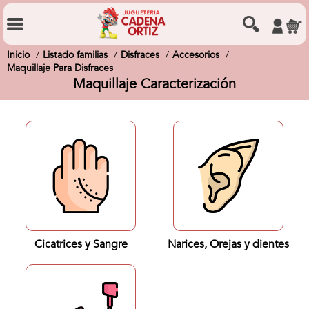
Inicio
Listado familias
Disfraces
Accesorios
Maquillaje Para Disfraces
Maquillaje Caracterización
Cicatrices y Sangre
Narices, Orejas y dientes