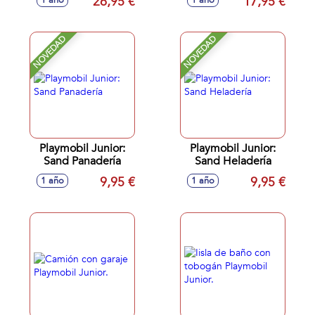
26,95 €
17,95 €
1 año
1 año
NOVEDAD
NOVEDAD
Playmobil Junior:
Playmobil Junior:
Sand Panadería
Sand Heladería
9,95 €
9,95 €
1 año
1 año