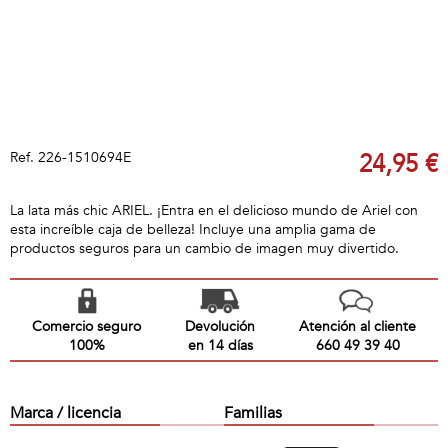
Ref.
226-1510694E
24,95 €
La lata más chic ARIEL. ¡Entra en el delicioso mundo de Ariel con
esta increíble caja de belleza! Incluye una amplia gama de
productos seguros para un cambio de imagen muy divertido.
Comercio seguro
Devolución
Atención al cliente
100%
en 14 días
660 49 39 40
Marca / licencia
Familias