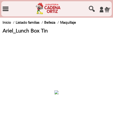
Inicio
Listado familias
Belleza
Maquillaje
Ariel_Lunch Box Tin