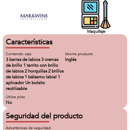
Maquillaje
Características
Contenido caja
Idioma producto
3 barras de labios 3 cremas
Inglés
de brillo 1 tarrito con brillo
de labios 2 horquillas 2 brillos
de labios 1 bálsamo labial 1
aplicador Un bolsito
reutilizable
Utiliza pilas
No
Seguridad del producto
Advertencias de seguridad