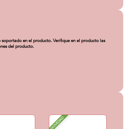
soportado en el producto. Verifique en el producto las
ones del producto.
NOVEDAD