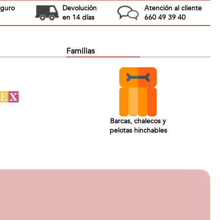
eguro
Devolución
Atención al cliente
en 14 días
660 49 39 40
Familias
Barcas, chalecos y
pelotas hinchables