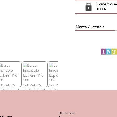
Comercio s
100%
Marca / licencia
Utiliza pilas