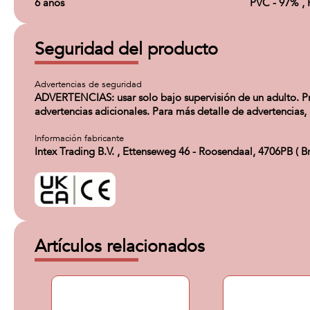
6 años
PVC - 97% , 
Seguridad del producto
Advertencias de seguridad
ADVERTENCIAS: usar solo bajo supervisión de un adulto. Pre
advertencias adicionales. Para más detalle de advertencias,
Información fabricante
Intex Trading B.V. , Ettenseweg 46 - Roosendaal, 4706PB (
Artículos relacionados