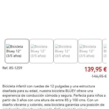
Ref.
85-1259
139,95 €
146,95 €
Bicicleta infantil con ruedas de 12 pulgadas y una estructura
diseñada para su edad, nuestra bicicleta BLUEY ofrece una
experiencia de conducción cómoda y segura. Perfecta para niños a
partir de 3 años con una altura de entre 85 y 100 cms. Con un
diseño vibrante y colorido, esta bicicleta garantiza una posición de