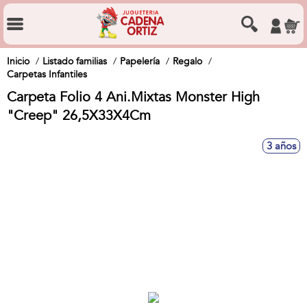
Inicio
Listado familias
Papelería
Regalo
Carpetas Infantiles
Carpeta Folio 4 Ani.Mixtas Monster High
"Creep" 26,5X33X4Cm
3 años