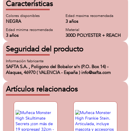
Características
Colores disponibles
Edad maxima recomendada
NEGRA
3 años
Edad minima recomendada
Material
3 años
300D POLYESTER + REACH
Seguridad del producto
Información fabricante
SAFTA S.A. , Poligono del Bobalor s/n (P.O. Box 14) -
Alaquas, 46970 ( VALENCIA - España ) info@safta.com
Artículos relacionados