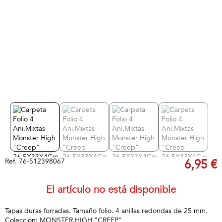
Ref.
76-512398067
6,95 €
El artículo no está disponible
Tapas duras forradas. Tamaño folio. 4 anillas redondas de 25 mm.
Colección: MONSTER HIGH "CREEP"