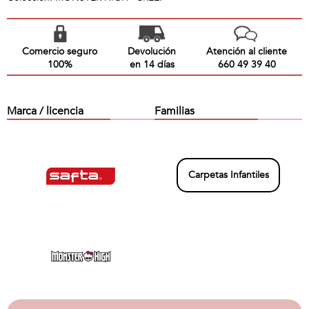
Comercio seguro
Devolución
Atención al cliente
100%
en 14 días
660 49 39 40
Marca / licencia
Familias
Carpetas Infantiles