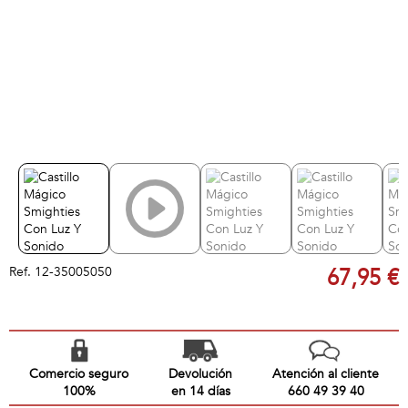
Ref.
12-35005050
67,95 €
Comercio seguro
Devolución
Atención al cliente
100%
en 14 días
660 49 39 40