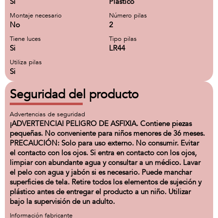
Si
Plástico
Montaje necesario
Número pilas
No
2
Tiene luces
Tipo pilas
Si
LR44
Utiliza pilas
Si
Seguridad del producto
Advertencias de seguridad
¡ADVERTENCIA! PELIGRO DE ASFIXIA. Contiene piezas
pequeñas. No conveniente para niños menores de 36 meses.
PRECAUCIÓN: Solo para uso externo. No consumir. Evitar
el contacto con los ojos. Si entra en contacto con los ojos,
limpiar con abundante agua y consultar a un médico. Lavar
el pelo con agua y jabón si es necesario. Puede manchar
superficies de tela. Retire todos los elementos de sujeción y
plástico antes de entregar el producto a un niño. Utilizar
bajo la supervisión de un adulto.
Información fabricante