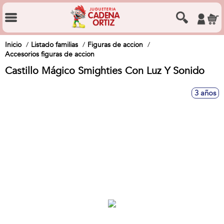
Inicio
Listado familias
Figuras de accion
Accesorios figuras de accion
Castillo Mágico Smighties Con Luz Y Sonido
3 años