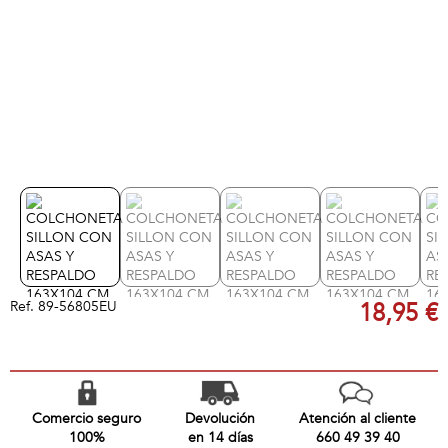
Ref.
89-56805EU
18,95 €
Comercio seguro
Devolución
Atención al cliente
100%
en 14 días
660 49 39 40