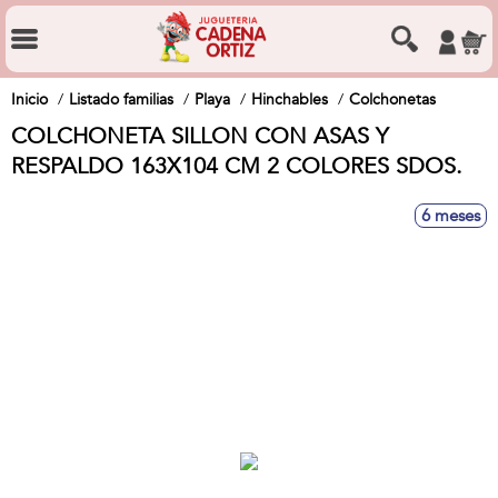
Inicio
Listado familias
Playa
Hinchables
Colchonetas
COLCHONETA SILLON CON ASAS Y
RESPALDO 163X104 CM 2 COLORES SDOS.
6 meses