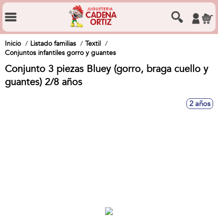
Inicio
Listado familias
Textil
Conjuntos infantiles gorro y guantes
Conjunto 3 piezas Bluey (gorro, braga cuello y
guantes) 2/8 años
2 años