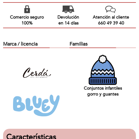
Comercio seguro
Devolución
Atención al cliente
100%
en 14 días
660 49 39 40
Marca / licencia
Familias
Conjuntos infantiles
gorro y guantes
Características