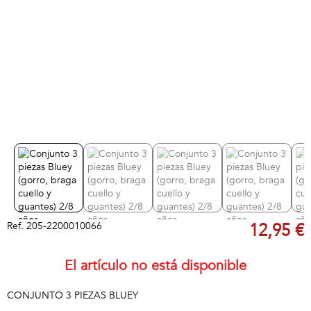
Ref.
205-2200010066
12,95 €
El artículo no está disponible
CONJUNTO 3 PIEZAS BLUEY