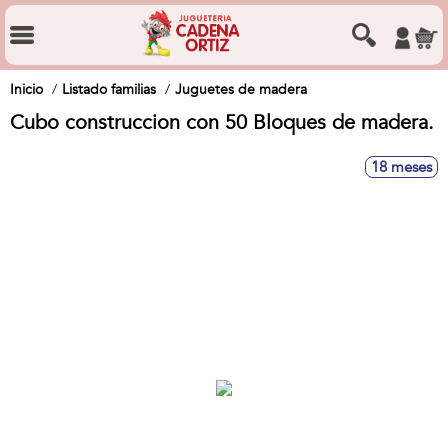
Inicio
Listado familias
Juguetes de madera
Cubo construccion con 50 Bloques de madera.
18 meses