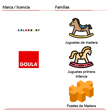
Marca / licencia
Familias
Juguetes de madera
Juguetes primera
infancia
Puzzles de Madera