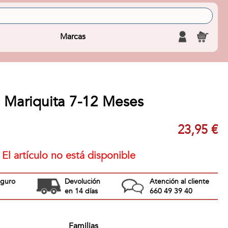
Marcas
e Mariquita 7-12 Meses
23,95 €
El artículo no está disponible
eguro
Devolución
Atención al cliente
en 14 días
660 49 39 40
Familias