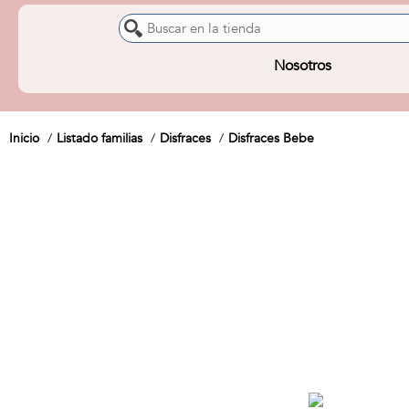
Nosotros
Inicio
Listado familias
Disfraces
Disfraces Bebe