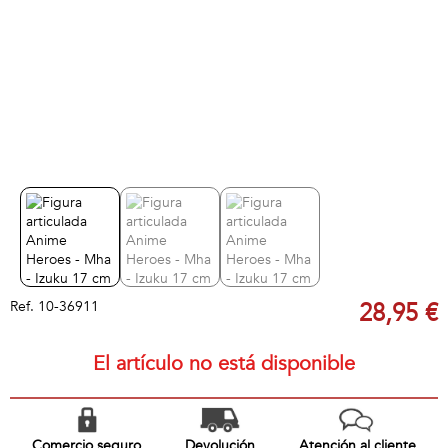
Ref.
10-36911
28,95 €
El artículo no está disponible
Comercio seguro
Devolución
Atención al cliente