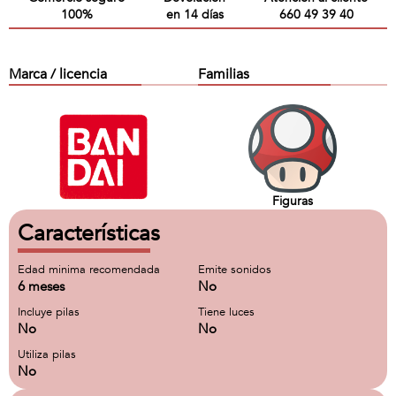
100%
en 14 días
660 49 39 40
Marca / licencia
Familias
Figuras
Características
Edad minima recomendada
Emite sonidos
6 meses
No
Incluye pilas
Tiene luces
No
No
Utiliza pilas
No