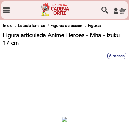
Inicio
Listado familias
Figuras de accion
Figuras
Figura articulada Anime Heroes - Mha - Izuku
17 cm
6 meses