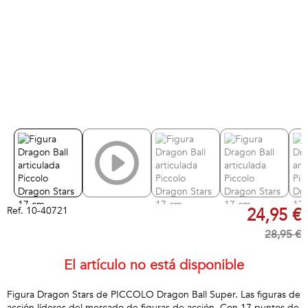
Ref.
10-40721
24,95 €
28,95 €
El artículo no está disponible
Figura Dragon Stars de PICCOLO Dragon Ball Super. Las figuras de
acción líderes del mercado de figuras de acción. Con 17 puntos de