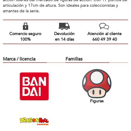
articulación y 17cm de altura. Son ideales para coleccionistas y
amantes de la serie.
Comercio seguro
Devolución
Atención al cliente
100%
en 14 días
660 49 39 40
Marca / licencia
Familias
Figuras