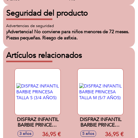
Seguridad del producto
Advertencias de seguridad
¡Advertencia! No conviene para niños menores de 72 meses.
Piezas pequeñas. Riesgo de asfixia.
Artículos relacionados
DISFRAZ INFANTIL
DISFRAZ INFANTIL
BARBIE PRINCESA
BARBIE PRINCESA
TALLA S (3/4
TALLA M (5/7
36,95 €
36,95 €
3 años
5 años
AÑOS)
AÑOS)