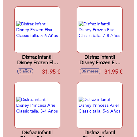
Disfraz infantil
Disfraz infantil
Disney Frozen Elsa
Disney Frozen Elsa
Classic talla. 5-6
Classic talla. 7-8
31,95 €
31,95 €
5 años
36 meses
Años
Años
Disfraz infantil
Disfraz infantil