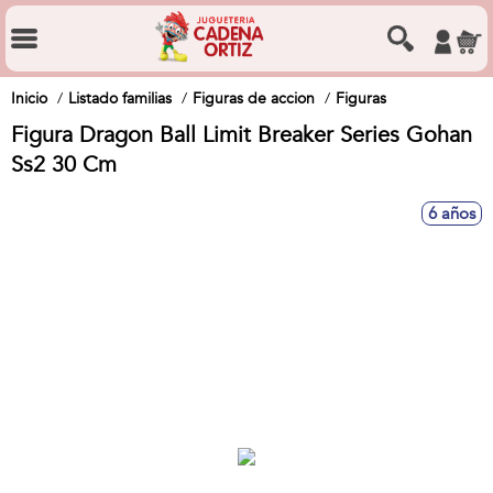
Inicio
Listado familias
Figuras de accion
Figuras
Figura Dragon Ball Limit Breaker Series Gohan
Ss2 30 Cm
6 años