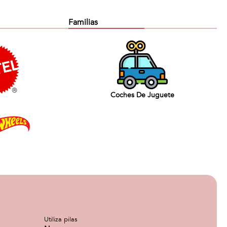
Familias
Coches De Juguete
Utiliza pilas