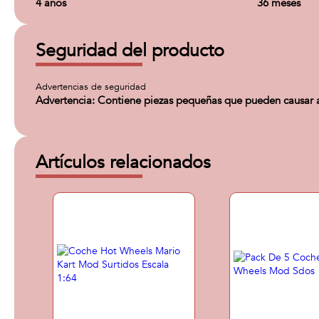
4 años
36 meses
Seguridad del producto
Advertencias de seguridad
Advertencia: Contiene piezas pequeñas que pueden causar as
Artículos relacionados