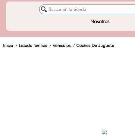
Nosotros
Inicio
Listado familias
Vehiculos
Coches De Juguete