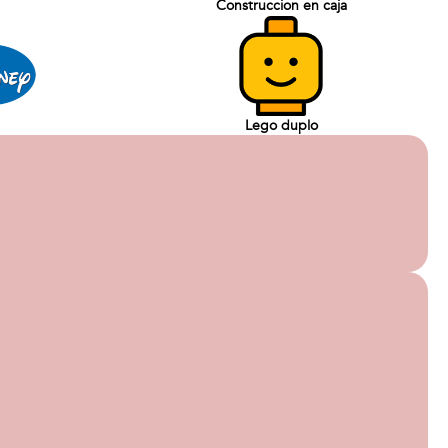
Construccion en caja
Lego duplo