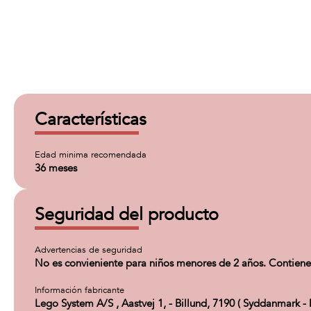
Características
Edad minima recomendada
36 meses
Seguridad del producto
Advertencias de seguridad
No es convieniente para niños menores de 2 años. Contiene
Información fabricante
Lego System A/S , Aastvej 1, - Billund, 7190 ( Syddanmark