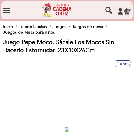
Inicio
Listado familias
Juegos
Juegos de mesa
Juegos de Mesa para niños
Juego Pepe Moco. Sácale Los Mocos Sin
Hacerlo Estornudar. 23X10X26Cm
4 años