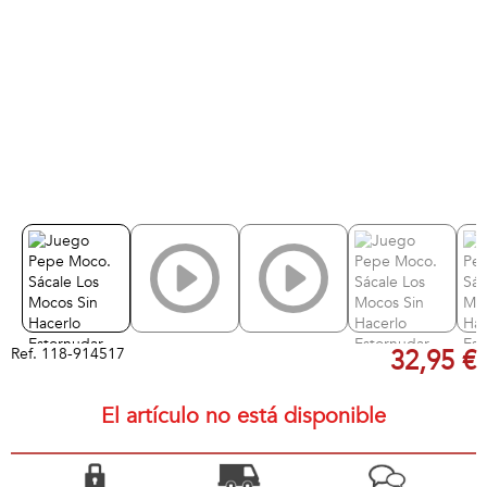
Ref.
118-914517
32,95 €
El artículo no está disponible