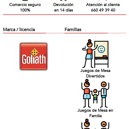
Comercio seguro
Devolución
Atención al cliente
100%
en 14 días
660 49 39 40
Marca / licencia
Familias
Juegos de Mesa
Divertidos
Juegos de Mesa en
Familia