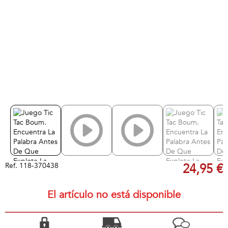
Ref.
118-370438
24,95 €
El artículo no está disponible