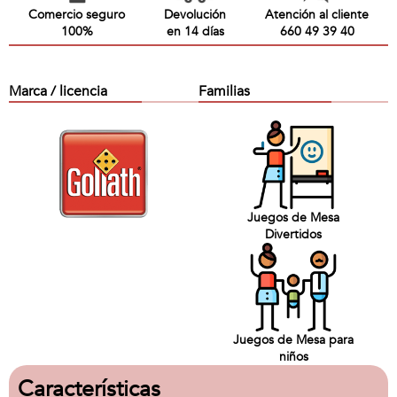
Comercio seguro
Devolución
Atención al cliente
100%
en 14 días
660 49 39 40
Marca / licencia
Familias
Juegos de Mesa
Divertidos
Juegos de Mesa para
niños
Características