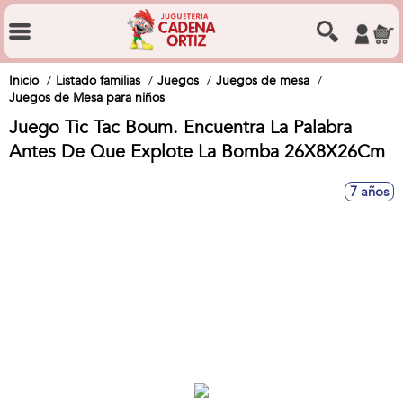
Inicio
Listado familias
Juegos
Juegos de mesa
Juegos de Mesa para niños
Juego Tic Tac Boum. Encuentra La Palabra
Antes De Que Explote La Bomba 26X8X26Cm
7 años