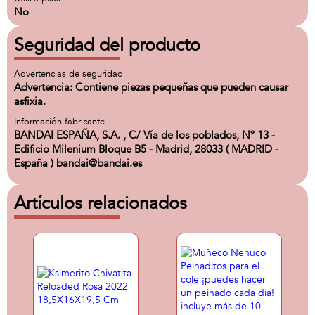
No
Seguridad del producto
Advertencias de seguridad
Advertencia: Contiene piezas pequeñas que pueden causar
asfixia.
Información fabricante
BANDAI ESPAÑA, S.A. , C/ Vía de los poblados, Nº 13 -
Edificio Milenium Bloque B5 - Madrid, 28033 ( MADRID -
España ) bandai@bandai.es
Artículos relacionados