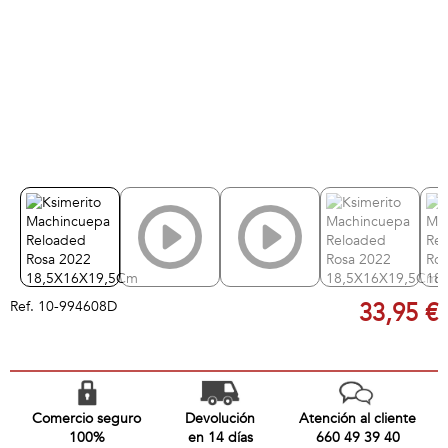
Ref.
10-994608D
33,95 €
Comercio seguro
Devolución
Atención al cliente
100%
en 14 días
660 49 39 40