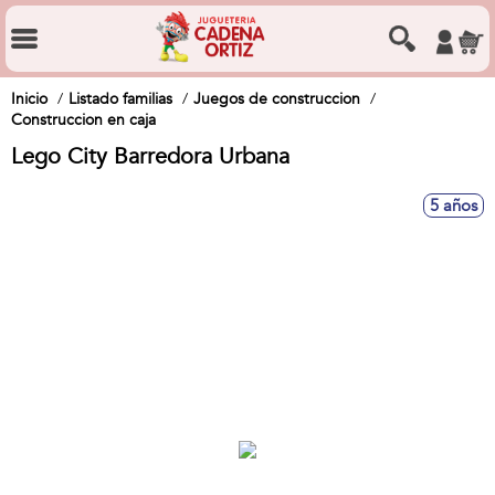
Inicio
Listado familias
Juegos de construccion
Construccion en caja
Lego City Barredora Urbana
5 años