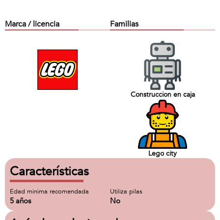
Marca / licencia
Familias
Construccion en caja
Lego city
Características
Edad minima recomendada
Utiliza pilas
5 años
No