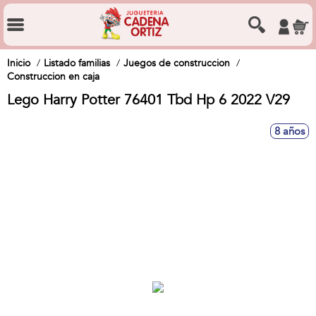
Inicio
Listado familias
Juegos de construccion
Construccion en caja
Lego Harry Potter 76401 Tbd Hp 6 2022 V29
8 años