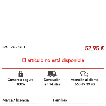
Ref.
124-76401
52,95 €
El artículo no está disponible
Comercio seguro
Devolución
Atención al cliente
100%
en 14 días
660 49 39 40
Marca / licencia
Familias