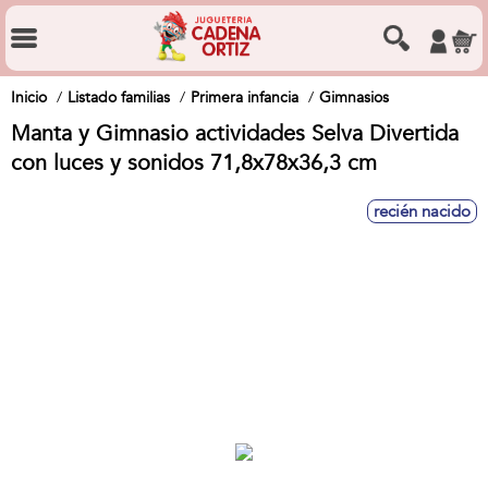
Inicio
Listado familias
Primera infancia
Gimnasios
Manta y Gimnasio actividades Selva Divertida
con luces y sonidos 71,8x78x36,3 cm
recién nacido