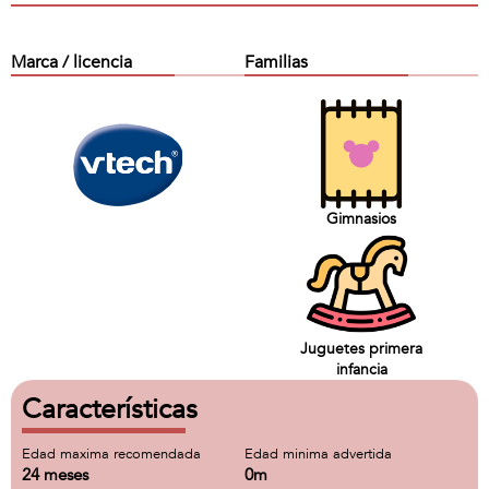
Marca / licencia
Familias
Gimnasios
Juguetes primera
infancia
Características
Edad maxima recomendada
Edad minima advertida
24 meses
0m