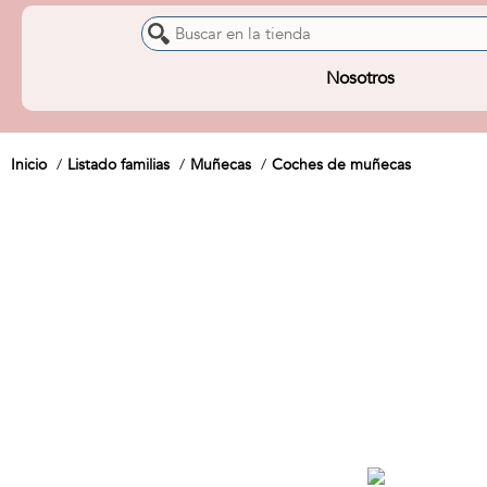
Nosotros
Inicio
Listado familias
Muñecas
Coches de muñecas