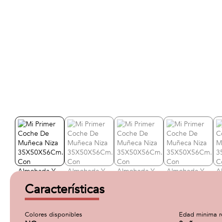
Características
Colores disponibles
Edad minima 