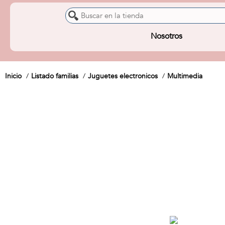
Nosotros
Inicio
Listado familias
Juguetes electronicos
Multimedia