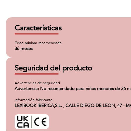
Características
Edad minima recomendada
36 meses
Seguridad del producto
Advertencias de seguridad
Advertencia: No recomendado para niños menores de 36 mes
Información fabricante
LEXIBOOK IBERICA,S.L. , CALLE DIEGO DE LEON, 47 - MAD