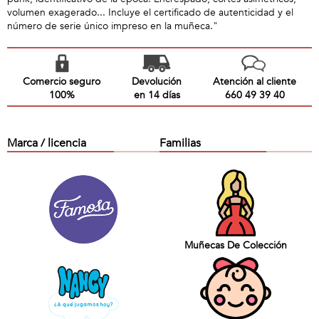
volumen exagerado... Incluye el certificado de autenticidad y el
número de serie único impreso en la muñeca."
Comercio seguro
Devolución
Atención al cliente
100%
en 14 días
660 49 39 40
Marca / licencia
Familias
Muñecas De Colección