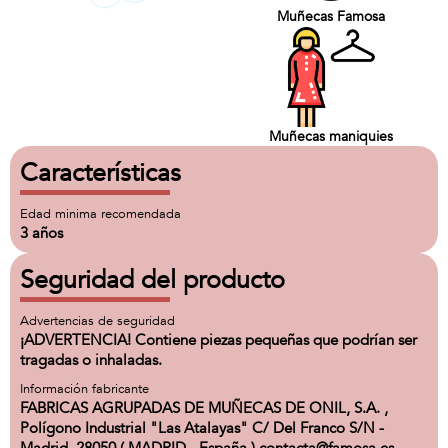
Muñecas Famosa
Muñecas maniquies
Características
Edad minima recomendada
3 años
Seguridad del producto
Advertencias de seguridad
¡ADVERTENCIA! Contiene piezas pequeñas que podrían ser
tragadas o inhaladas.
Información fabricante
FABRICAS AGRUPADAS DE MUÑECAS DE ONIL, S.A. ,
Polígono Industrial "Las Atalayas" C/ Del Franco S/N -