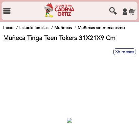
Inicio
Listado familias
Muñecas
Muñecas sin mecanismo
Muñeca Tinga Teen Tokers 31X21X9 Cm
36 meses