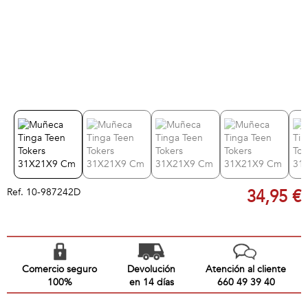
Ref.
10-987242D
34,95 €
Comercio seguro
Devolución
Atención al cliente
100%
en 14 días
660 49 39 40