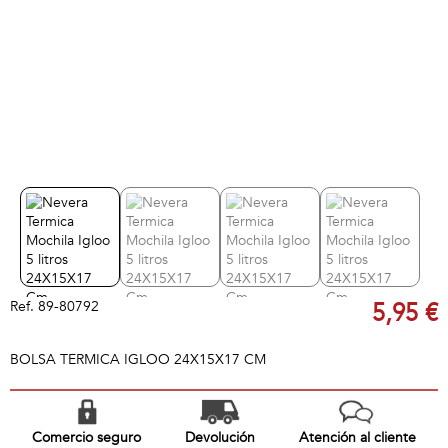
Ref.
89-80792
5,95 €
BOLSA TERMICA IGLOO 24X15X17 CM
Comercio seguro
Devolución
Atención al cliente