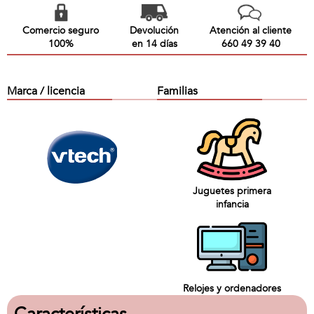
Comercio seguro
Devolución
Atención al cliente
100%
en 14 días
660 49 39 40
Marca / licencia
Familias
Juguetes primera
infancia
Relojes y ordenadores