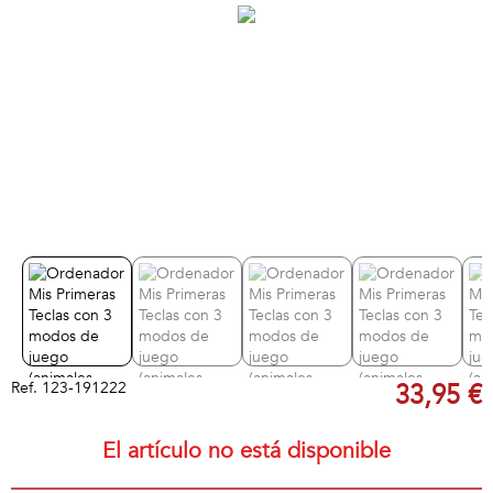
Ref.
123-191222
33,95 €
El artículo no está disponible