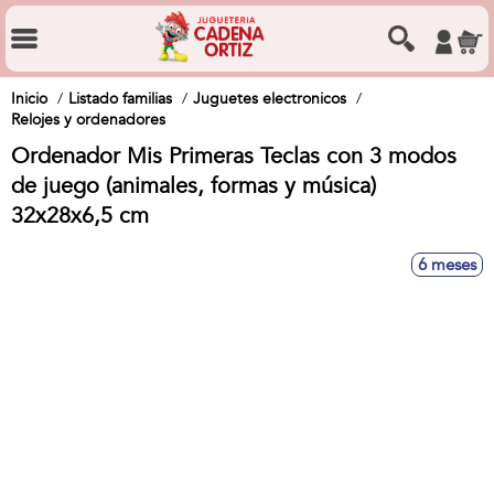
Inicio
Listado familias
Juguetes electronicos
Relojes y ordenadores
Ordenador Mis Primeras Teclas con 3 modos
de juego (animales, formas y música)
32x28x6,5 cm
6 meses