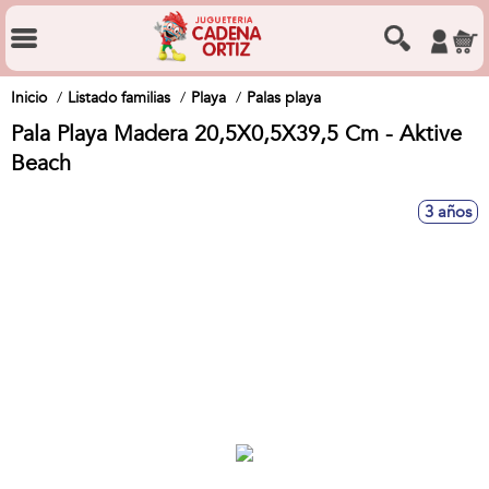
Inicio
Listado familias
Playa
Palas playa
Pala Playa Madera 20,5X0,5X39,5 Cm - Aktive
Beach
3 años