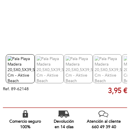
Ref.
89-62148
3,95 €
Comercio seguro
Devolución
Atención al cliente
100%
en 14 días
660 49 39 40