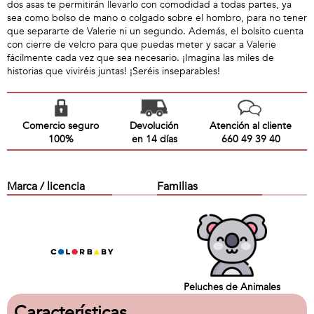
dos asas te permitirán llevarlo con comodidad a todas partes, ya
sea como bolso de mano o colgado sobre el hombro, para no tener
que separarte de Valerie ni un segundo. Además, el bolsito cuenta
con cierre de velcro para que puedas meter y sacar a Valerie
fácilmente cada vez que sea necesario. ¡Imagina las miles de
historias que viviréis juntas! ¡Seréis inseparables!
Comercio seguro
Devolución
Atención al cliente
100%
en 14 días
660 49 39 40
Marca / licencia
Familias
Peluches de Animales
Características