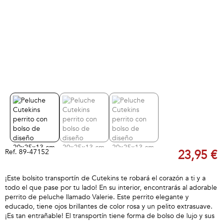
Ref.
89-47152
23,95 €
¡Este bolsito transportín de Cutekins te robará el corazón a ti y a
todo el que pase por tu lado! En su interior, encontrarás al adorable
perrito de peluche llamado Valerie. Este perrito elegante y
educado, tiene ojos brillantes de color rosa y un pelito extrasuave.
¡Es tan entrañable! El transportín tiene forma de bolso de lujo y sus