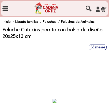
Inicio
Listado familias
Peluches
Peluches de Animales
Peluche Cutekins perrito con bolso de diseño
20x25x13 cm
36 meses