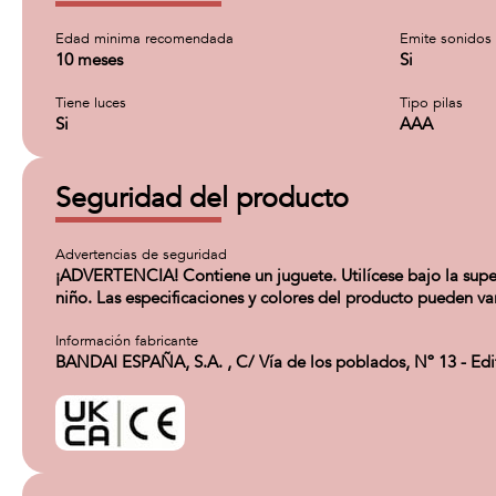
Edad minima recomendada
Emite sonidos
10 meses
Si
Tiene luces
Tipo pilas
Si
AAA
Seguridad del producto
Advertencias de seguridad
¡ADVERTENCIA! Contiene un juguete. Utilícese bajo la superv
niño. Las especificaciones y colores del producto pueden var
Información fabricante
BANDAI ESPAÑA, S.A. , C/ Vía de los poblados, Nº 13 - Ed