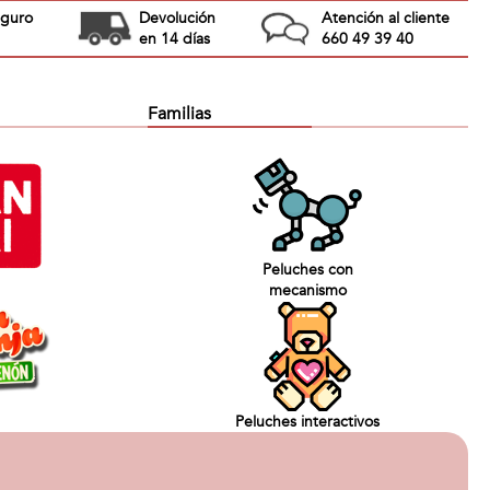
eguro
Devolución
Atención al cliente
en 14 días
660 49 39 40
Familias
Peluches con
mecanismo
Peluches interactivos