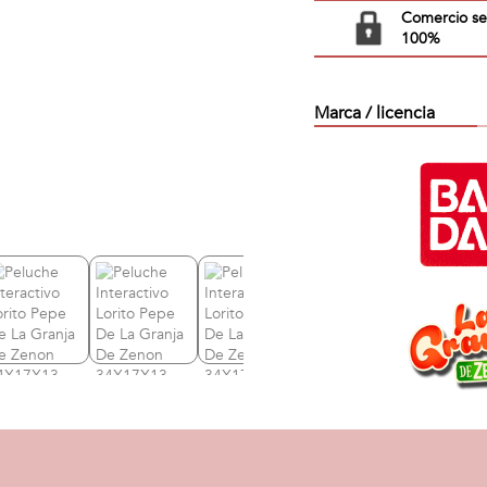
Comercio s
100%
Marca / licencia