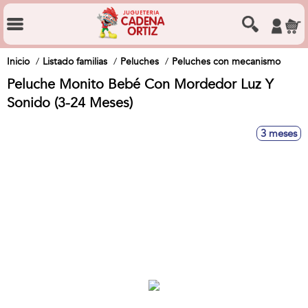
Inicio
Listado familias
Peluches
Peluches con mecanismo
Peluche Monito Bebé Con Mordedor Luz Y
Sonido (3-24 Meses)
3 meses