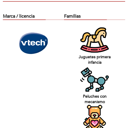
Marca / licencia
Familias
Juguetes primera
infancia
Peluches con
mecanismo