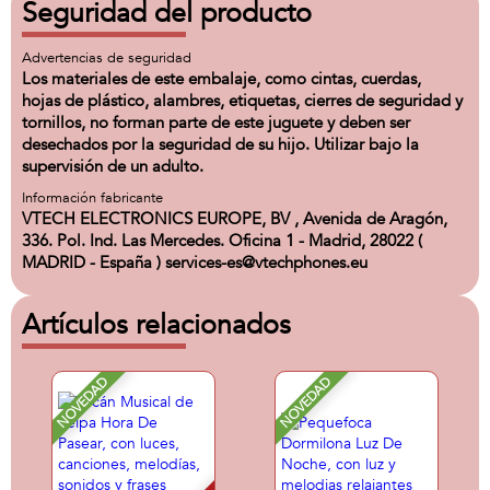
Seguridad del producto
Advertencias de seguridad
Los materiales de este embalaje, como cintas, cuerdas,
hojas de plástico, alambres, etiquetas, cierres de seguridad y
tornillos, no forman parte de este juguete y deben ser
desechados por la seguridad de su hijo. Utilizar bajo la
supervisión de un adulto.
Información fabricante
VTECH ELECTRONICS EUROPE, BV , Avenida de Aragón,
336. Pol. Ind. Las Mercedes. Oficina 1 - Madrid, 28022 (
MADRID - España ) services-es@vtechphones.eu
Artículos relacionados
NOVEDAD
NOVEDAD