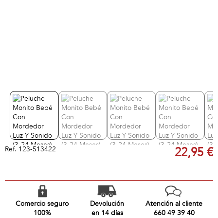
Ref.
123-513422
22,95 €
Comercio seguro
Devolución
Atención al cliente
100%
en 14 días
660 49 39 40