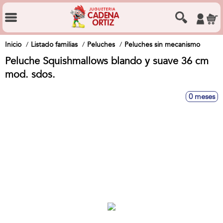
Inicio
Listado familias
Peluches
Peluches sin mecanismo
Peluche Squishmallows blando y suave 36 cm
mod. sdos.
0 meses