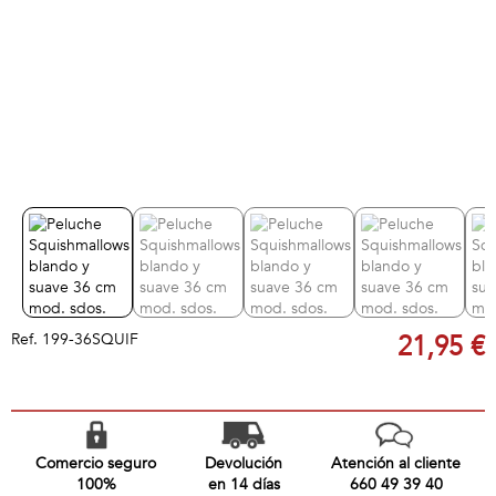
Ref.
199-36SQUIF
21,95 €
Comercio seguro
Devolución
Atención al cliente
100%
en 14 días
660 49 39 40