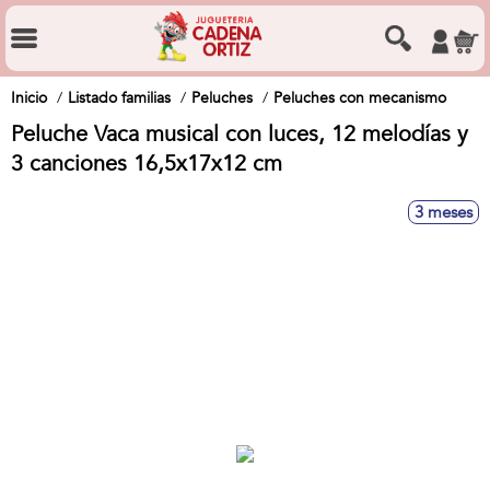
Inicio
Listado familias
Peluches
Peluches con mecanismo
Peluche Vaca musical con luces, 12 melodías y
3 canciones 16,5x17x12 cm
3 meses