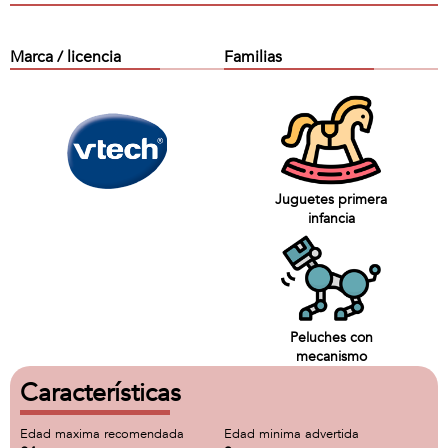
Marca / licencia
Familias
Juguetes primera
infancia
Peluches con
mecanismo
Características
Edad maxima recomendada
Edad minima advertida