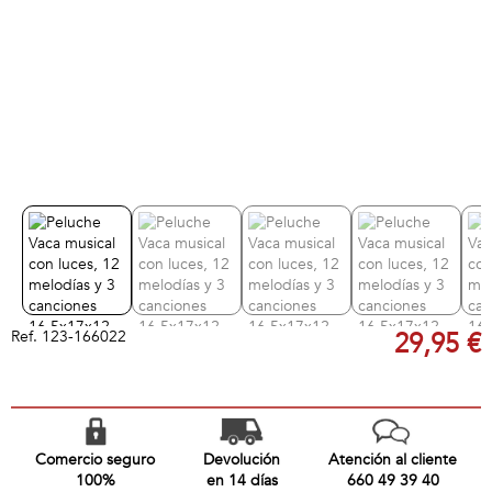
Ref.
123-166022
29,95 €
Comercio seguro
Devolución
Atención al cliente
100%
en 14 días
660 49 39 40