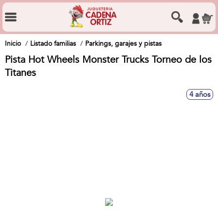
Inicio
Listado familias
Parkings, garajes y pistas
Pista Hot Wheels Monster Trucks Torneo de los
Titanes
4 años