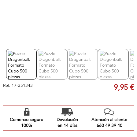
Ref.
17-351343
9,95 €
Comercio seguro
Devolución
Atención al cliente
100%
en 14 días
660 49 39 40