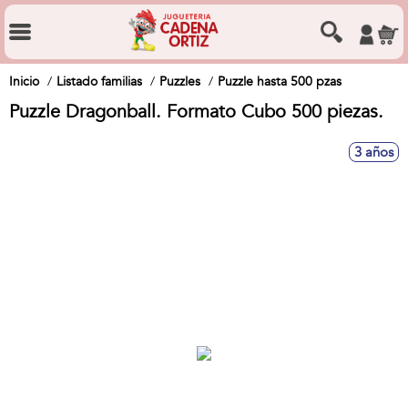
Inicio
Listado familias
Puzzles
Puzzle hasta 500 pzas
Puzzle Dragonball. Formato Cubo 500 piezas.
3 años