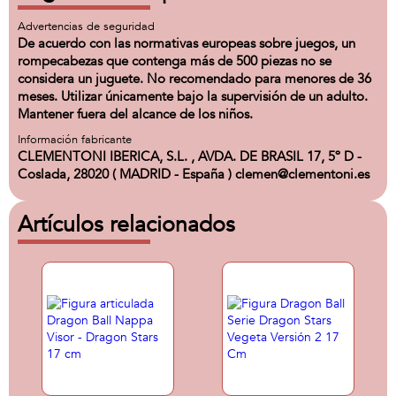
Advertencias de seguridad
De acuerdo con las normativas europeas sobre juegos, un
rompecabezas que contenga más de 500 piezas no se
considera un juguete. No recomendado para menores de 36
meses. Utilizar únicamente bajo la supervisión de un adulto.
Mantener fuera del alcance de los niños.
Información fabricante
CLEMENTONI IBERICA, S.L. , AVDA. DE BRASIL 17, 5º D -
Coslada, 28020 ( MADRID - España ) clemen@clementoni.es
Artículos relacionados