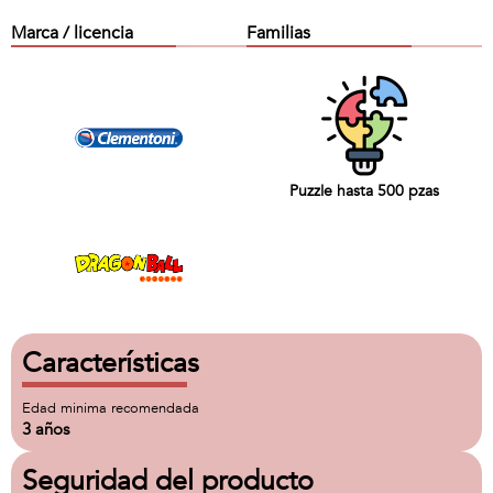
Marca / licencia
Familias
Puzzle hasta 500 pzas
Características
Edad minima recomendada
3 años
Seguridad del producto