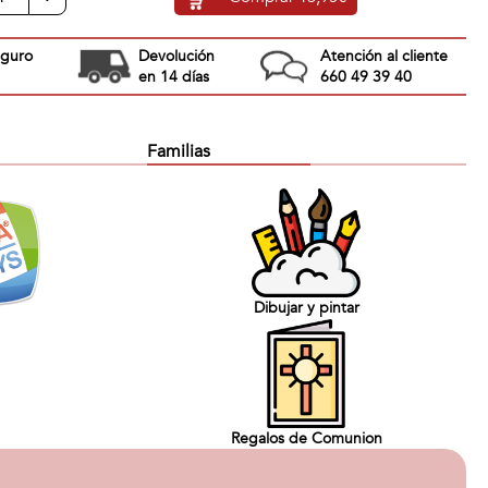
eguro
Devolución
Atención al cliente
en 14 días
660 49 39 40
Familias
Dibujar y pintar
Regalos de Comunion