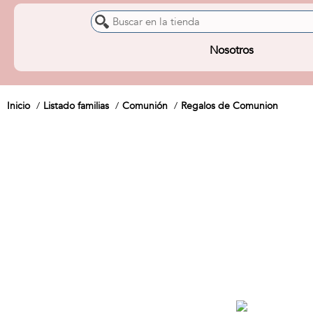
Nosotros
Inicio
Listado familias
Comunión
Regalos de Comunion