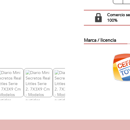
Comercio s
100%
Marca / licencia