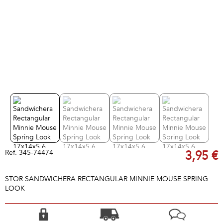
Ref.
345-74474
3,95 €
STOR SANDWICHERA RECTANGULAR MINNIE MOUSE SPRING
LOOK