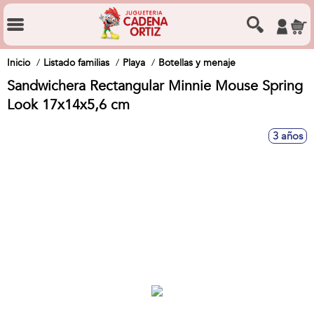
Inicio
Listado familias
Playa
Botellas y menaje
Sandwichera Rectangular Minnie Mouse Spring
Look 17x14x5,6 cm
3 años