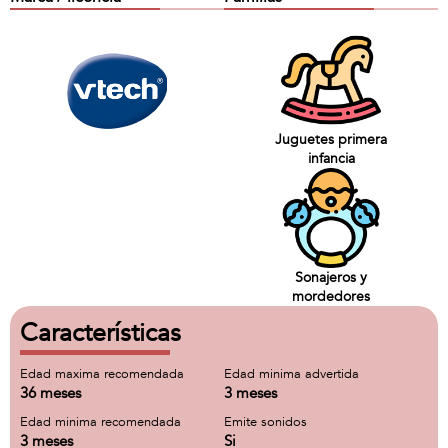
Juguetes primera
infancia
Sonajeros y
mordedores
Características
Edad maxima recomendada
Edad minima advertida
36 meses
3 meses
Edad minima recomendada
Emite sonidos
3 meses
Si