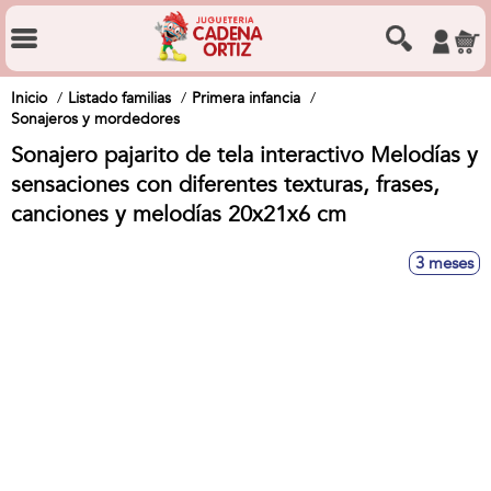
Inicio
Listado familias
Primera infancia
Sonajeros y mordedores
Sonajero pajarito de tela interactivo Melodías y
sensaciones con diferentes texturas, frases,
canciones y melodías 20x21x6 cm
3 meses