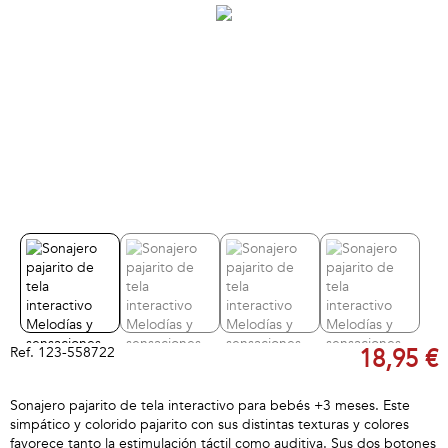
Ref.
123-558722
18,95 €
Sonajero pajarito de tela interactivo para bebés +3 meses. Este
simpático y colorido pajarito con sus distintas texturas y colores
favorece tanto la estimulación táctil como auditiva. Sus dos botones