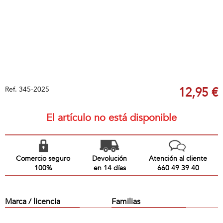
Ref.
345-2025
12,95 €
El artículo no está disponible
Comercio seguro
Devolución
Atención al cliente
100%
en 14 días
660 49 39 40
Marca / licencia
Familias