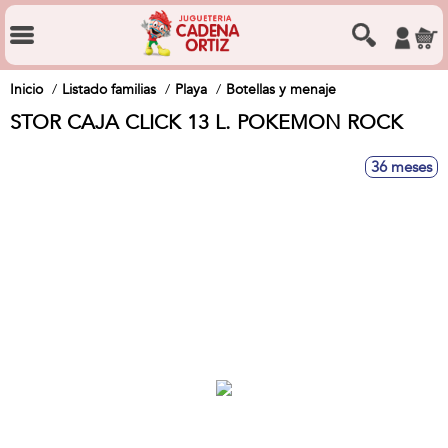
Inicio
Listado familias
Playa
Botellas y menaje
STOR CAJA CLICK 13 L. POKEMON ROCK
36 meses