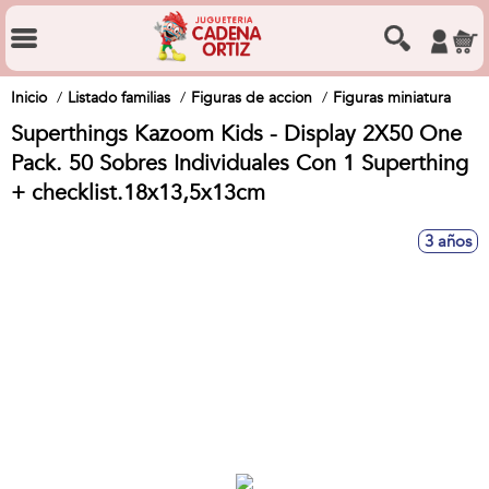
Inicio
Listado familias
Figuras de accion
Figuras miniatura
Superthings Kazoom Kids - Display 2X50 One
Pack. 50 Sobres Individuales Con 1 Superthing
+ checklist.18x13,5x13cm
3 años