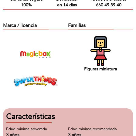
100%
en 14 días
660 49 39 40
Marca / licencia
Familias
Figuras miniatura
Características
Edad minima advertida
Edad minima recomendada
3 años
3 años