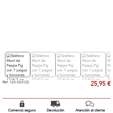
Ref.
123-523122
25,95 €
Comercio seguro
Devolución
Atención al cliente