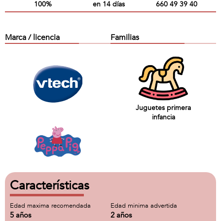
100%
en 14 días
660 49 39 40
Marca / licencia
Familias
Juguetes primera
infancia
Características
Edad maxima recomendada
Edad minima advertida
5 años
2 años