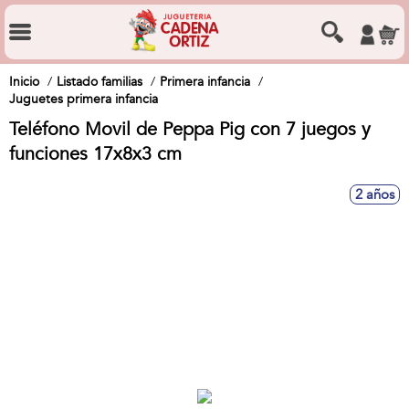
Inicio
Listado familias
Primera infancia
Juguetes primera infancia
Teléfono Movil de Peppa Pig con 7 juegos y
funciones 17x8x3 cm
2 años