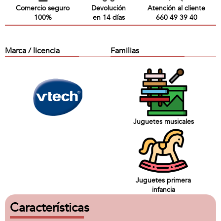
Comercio seguro
Devolución
Atención al cliente
100%
en 14 días
660 49 39 40
Marca / licencia
Familias
Juguetes musicales
Juguetes primera
infancia
Características