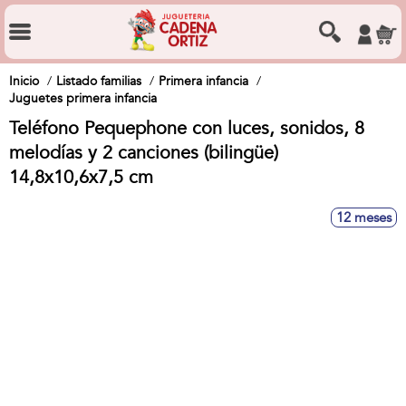
Inicio
Listado familias
Primera infancia
Juguetes primera infancia
Teléfono Pequephone con luces, sonidos, 8
melodías y 2 canciones (bilingüe)
14,8x10,6x7,5 cm
12 meses