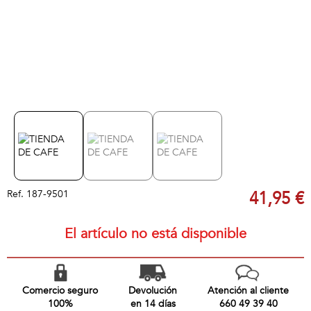
Ref.
187-9501
41,95 €
El artículo no está disponible
Comercio seguro
Devolución
Atención al cliente
100%
en 14 días
660 49 39 40