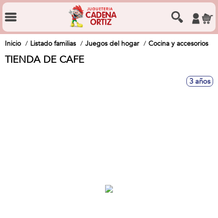
Inicio
Listado familias
Juegos del hogar
Cocina y accesorios
TIENDA DE CAFE
3 años