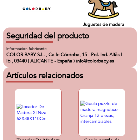
Juguetes de madera
Seguridad del producto
Información fabricante
COLOR BABY S.L. , Calle Córdoba, 15 - Pol. Ind. Alfás I -
Ibi, 03440 ( ALICANTE - España ) info@colorbaby.es
Artículos relacionados