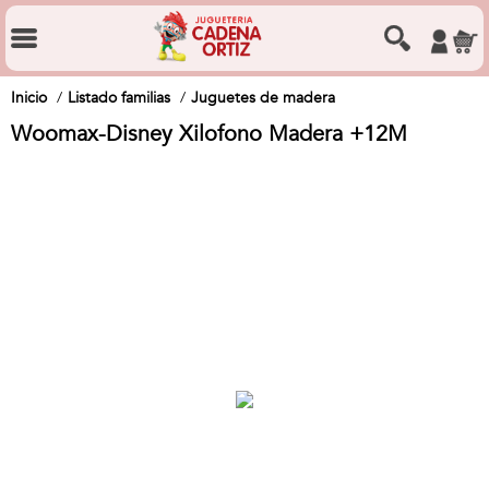
Inicio
Listado familias
Juguetes de madera
Woomax-Disney Xilofono Madera +12M