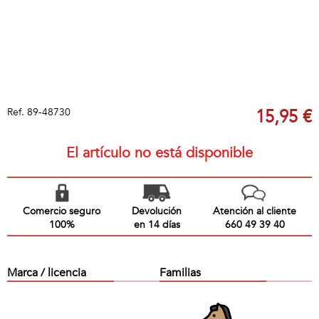
Ref.
89-48730
15,95 €
El artículo no está disponible
Comercio seguro
Devolución
Atención al cliente
100%
en 14 días
660 49 39 40
Marca / licencia
Familias