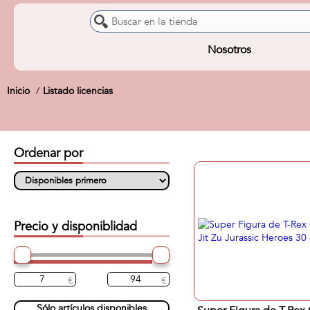
Nosotros
Inicio
Listado licencias
Ordenar por
Precio y disponiblidad
Sólo artículos disponibles