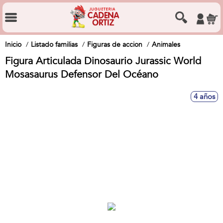
Inicio
Listado familias
Figuras de accion
Animales
Figura Articulada Dinosaurio Jurassic World
Mosasaurus Defensor Del Océano
4 años