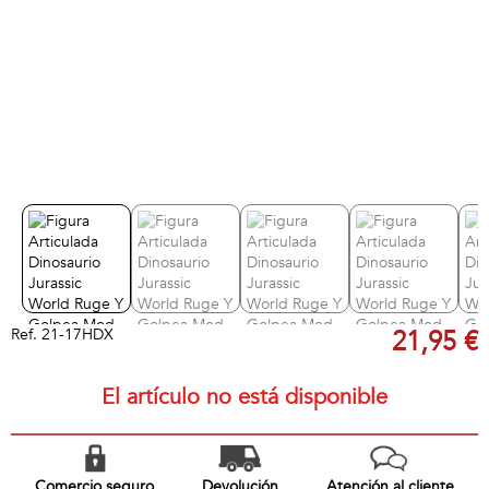
Ref.
21-17HDX
21,95 €
El artículo no está disponible
Comercio seguro
Devolución
Atención al cliente