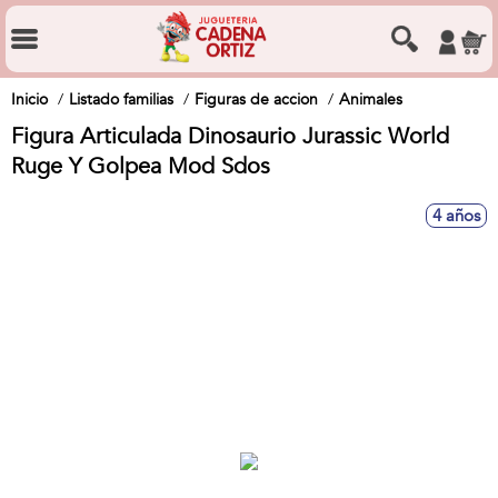
Inicio
Listado familias
Figuras de accion
Animales
Figura Articulada Dinosaurio Jurassic World
Ruge Y Golpea Mod Sdos
4 años