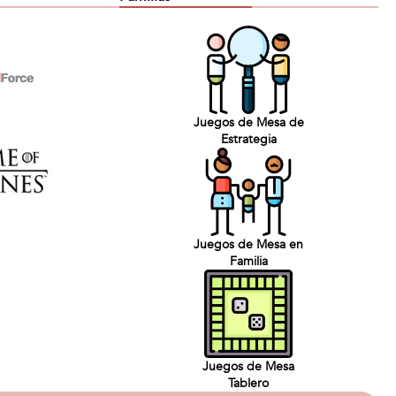
Juegos de Mesa de
Estrategia
Juegos de Mesa en
Familia
Juegos de Mesa
Tablero