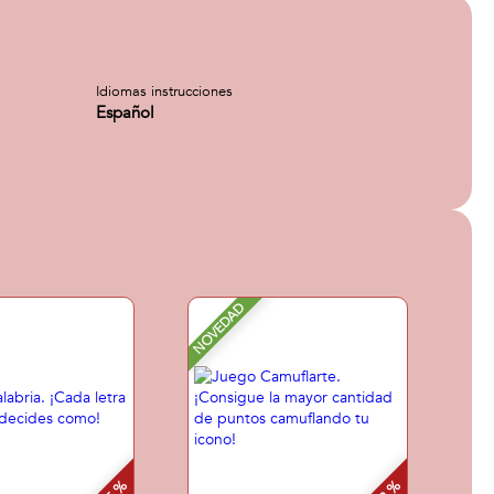
Idiomas instrucciones
Español
NOVEDAD