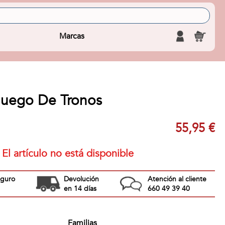
Marcas
Juego De Tronos
55,95 €
El artículo no está disponible
eguro
Devolución
Atención al cliente
en 14 días
660 49 39 40
Familias