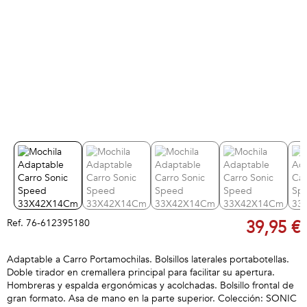
Ref.
76-612395180
39,95 €
Adaptable a Carro Portamochilas. Bolsillos laterales portabotellas.
Doble tirador en cremallera principal para facilitar su apertura.
Hombreras y espalda ergonómicas y acolchadas. Bolsillo frontal de
gran formato. Asa de mano en la parte superior. Colección: SONIC