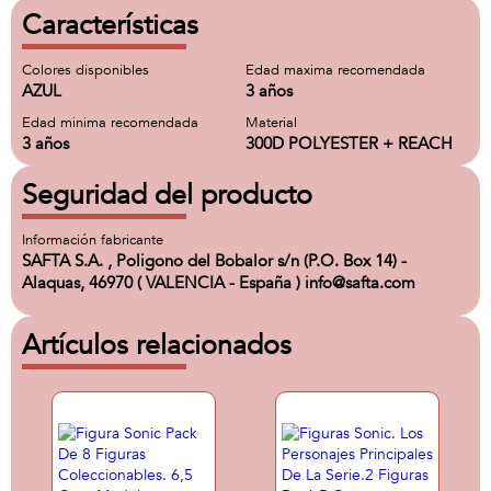
Características
Colores disponibles
Edad maxima recomendada
AZUL
3 años
Edad minima recomendada
Material
3 años
300D POLYESTER + REACH
Seguridad del producto
Información fabricante
SAFTA S.A. , Poligono del Bobalor s/n (P.O. Box 14) -
Alaquas, 46970 ( VALENCIA - España ) info@safta.com
Artículos relacionados