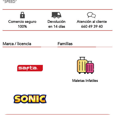
"SPEED"
Comercio seguro
Devolución
Atención al cliente
100%
en 14 días
660 49 39 40
Marca / licencia
Familias
Maletas Infatiles