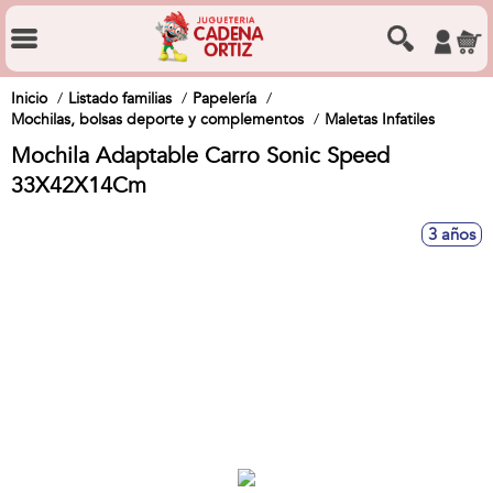
Inicio
Listado familias
Papelería
Mochilas, bolsas deporte y complementos
Maletas Infatiles
Mochila Adaptable Carro Sonic Speed
33X42X14Cm
3 años